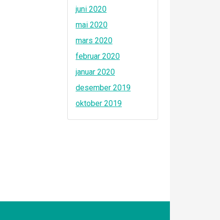
juni 2020
mai 2020
mars 2020
februar 2020
januar 2020
desember 2019
oktober 2019