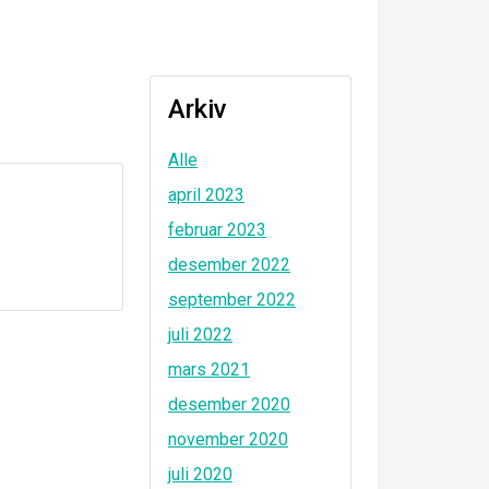
Arkiv
Alle
april 2023
februar 2023
desember 2022
september 2022
juli 2022
mars 2021
desember 2020
november 2020
juli 2020