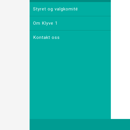
Styret og valgkomité
Om Klyve 1
Kontakt oss