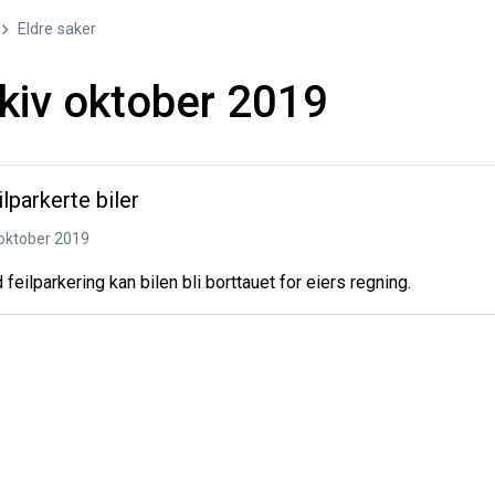
Eldre saker
kiv oktober 2019
ilparkerte biler
 oktober 2019
 feilparkering kan bilen bli borttauet for eiers regning.