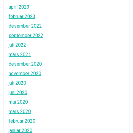
april 2023
februar 2023
desember 2022
september 2022
juli 2022
mars 2021
desember 2020
november 2020
juli 2020
juni 2020
mai 2020
mars 2020
februar 2020
januar 2020