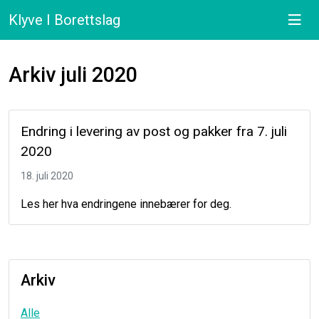
Klyve I Borettslag
Arkiv juli 2020
Endring i levering av post og pakker fra 7. juli
2020
18. juli 2020
Les her hva endringene innebærer for deg.
Arkiv
Alle