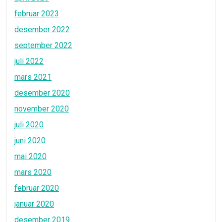
februar 2023
desember 2022
september 2022
juli 2022
mars 2021
desember 2020
november 2020
juli 2020
juni 2020
mai 2020
mars 2020
februar 2020
januar 2020
desember 2019