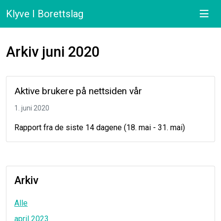
Klyve I Borettslag
Arkiv juni 2020
Aktive brukere på nettsiden vår
1. juni 2020
Rapport fra de siste 14 dagene (18. mai - 31. mai)
Arkiv
Alle
april 2023